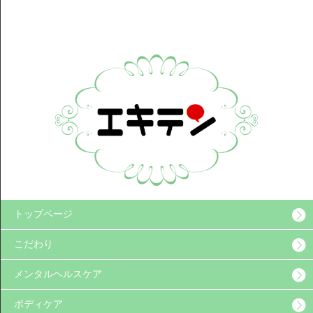
トップページ
こだわり
メンタルヘルスケア
ボディケア