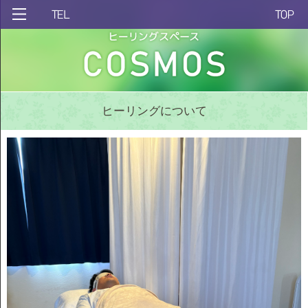
ヒーリングについて